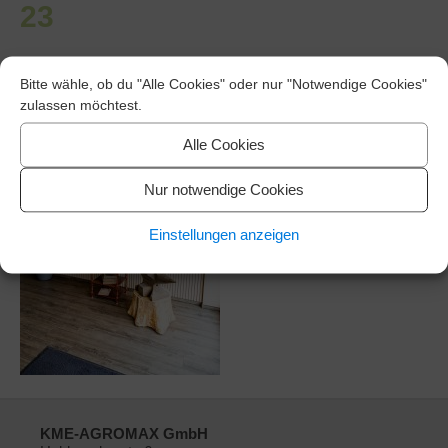
23
Bitte wähle, ob du "Alle Cookies" oder nur "Notwendige Cookies"
zulassen möchtest.
Alle Cookies
Nur notwendige Cookies
Einstellungen anzeigen
KME-AGROMAX GmbH